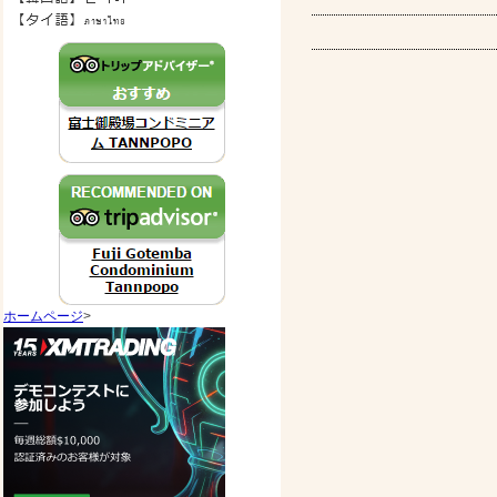
ホームページ
>