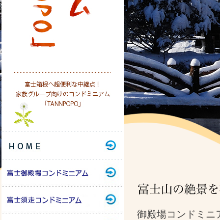
御殿場コンドミニ